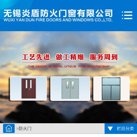
>防火门
栏目分类