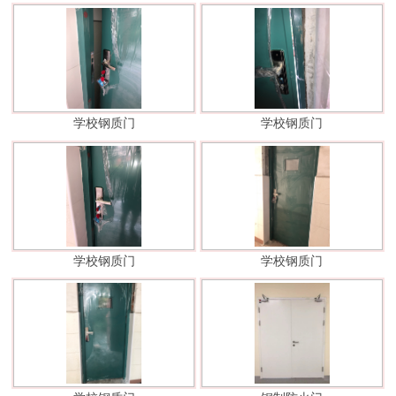
学校钢质门
学校钢质门
学校钢质门
学校钢质门