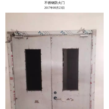
不锈钢防火门
2017年09月23日