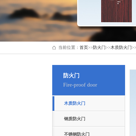
当前位置：
首页
>>
防火门
>>
木质防火门
>
防火门
Fire-proof door
木质防火门
钢质防火门
不锈钢防火门