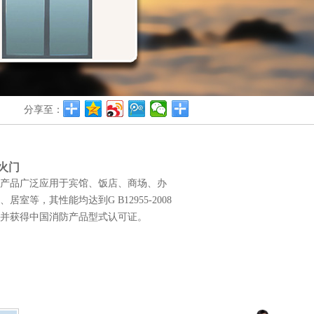
分享至：
火门
产品广泛应用于宾馆、饭店、商场、办
居室等，其性能均达到G B12955-2008
并获得中国消防产品型式认可证。