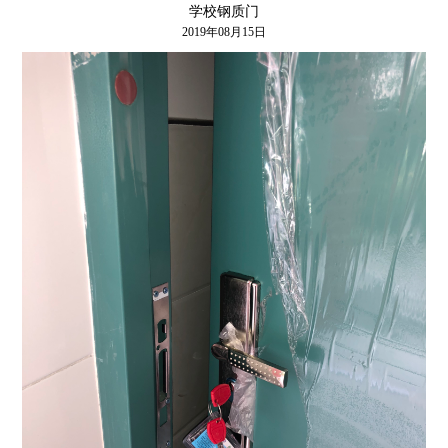
学校钢质门
2019年08月15日